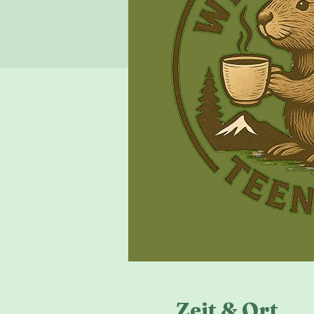
Zeit & Ort