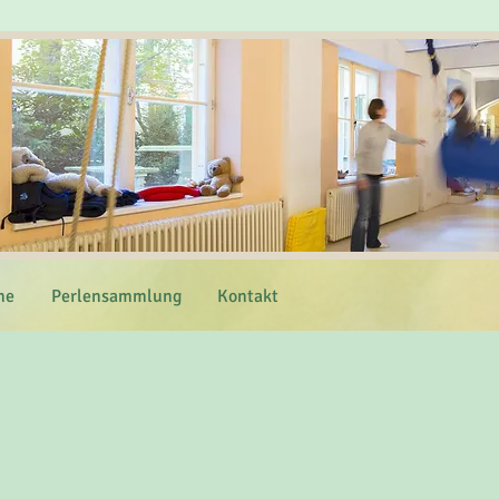
ne
Perlensammlung
Kontakt