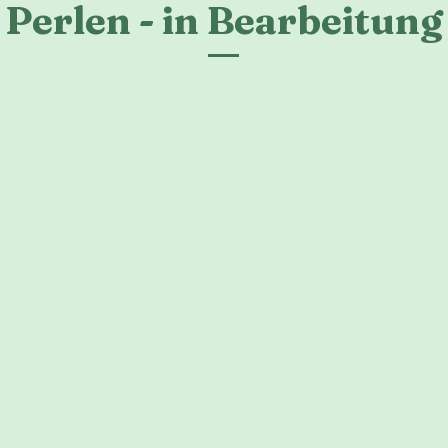
Perlen - in Bearbeitung