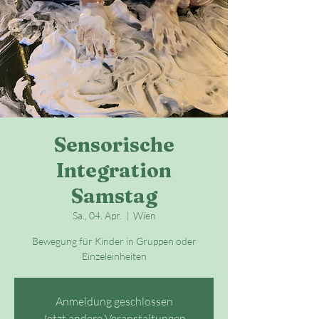
Sensorische
Integration
Samstag
Sa., 04. Apr.
  |  
Wien
Bewegung für Kinder in Gruppen oder
Einzeleinheiten
Anmeldung geschlossen
Jetzt andere Veranstaltungen