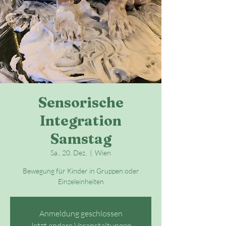
Sensorische
Integration
Samstag
Sa., 20. Dez.
  |  
Wien
Bewegung für Kinder in Gruppen oder
Einzeleinheiten
Anmeldung geschlossen
Jetzt andere Veranstaltungen