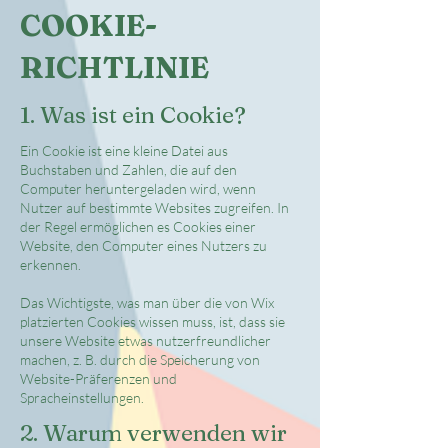
COOKIE-
RICHTLINIE
1. Was ist ein Cookie?
Ein Cookie ist eine kleine Datei aus
Buchstaben und Zahlen, die auf den
Computer heruntergeladen wird, wenn
Nutzer auf bestimmte Websites zugreifen. In
der Regel ermöglichen es Cookies einer
Website, den Computer eines Nutzers zu
erkennen.
Das Wichtigste, was man über die von Wix
platzierten Cookies wissen muss, ist, dass sie
unsere Website etwas nutzerfreundlicher
machen, z. B. durch die Speicherung von
Website-Präferenzen und
Spracheinstellungen.
2. Warum verwenden wir