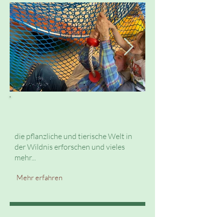
Wildnisgruppe
die pflanzliche und tierische Welt in
der Wildnis erforschen und vieles
mehr...
Mehr erfahren